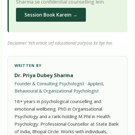
Sharma se confidential counselling lein.
Session Book Karein →
Disclaimer: Yeh article sirf educational purpose ke liye hai.
WRITTEN BY
Dr. Priya Dubey Sharma
Founder & Consulting Psychologist · Applied,
Behavioural & Organizational Psychologist
18+ years in psychological counselling and
emotional wellbeing. PhD in Organisational
Psychology and a rank-holding M.Phil in Health
Psychology. Professional Counsellor at State Bank
of India, Bhopal Circle. Works with individuals,