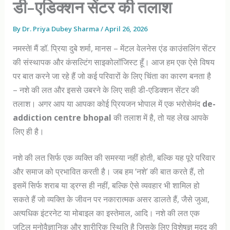
डी-एडिक्शन सेंटर की तलाश
By
Dr. Priya Dubey Sharma
/
April 26, 2026
नमस्ते! मैं डॉ. प्रिया दुबे शर्मा, मानस – मेंटल वेलनेस एंड काउंसलिंग सेंटर
की संस्थापक और कंसल्टिंग साइकोलॉजिस्ट हूँ। आज हम एक ऐसे विषय
पर बात करने जा रहे हैं जो कई परिवारों के लिए चिंता का कारण बनता है
– नशे की लत और इससे उबरने के लिए सही डी-एडिक्शन सेंटर की
तलाश। अगर आप या आपका कोई प्रियजन भोपाल में एक भरोसेमंद
de-
addiction centre bhopal
की तलाश में है, तो यह लेख आपके
लिए ही है।
नशे की लत सिर्फ एक व्यक्ति की समस्या नहीं होती, बल्कि यह पूरे परिवार
और समाज को प्रभावित करती है। जब हम ‘नशे’ की बात करते हैं, तो
इसमें सिर्फ शराब या ड्रग्स ही नहीं, बल्कि ऐसे व्यवहार भी शामिल हो
सकते हैं जो व्यक्ति के जीवन पर नकारात्मक असर डालते हैं, जैसे जुआ,
अत्यधिक इंटरनेट या मोबाइल का इस्तेमाल, आदि। नशे की लत एक
जटिल मनोवैज्ञानिक और शारीरिक स्थिति है जिसके लिए विशेषज्ञ मदद की