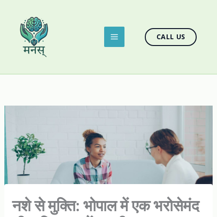
Skip
to
content
CALL US
नशे से मुक्ति: भोपाल में एक भरोसेमंद