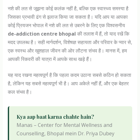
नशे की लत से जूझना कोई कलंक नहीं है, बल्कि एक स्वास्थ्य समस्या है
जिसका प्रभावी ढंग से इलाज किया जा सकता है। यदि आप या आपका
कोई प्रियजन भोपाल में नशे की लत से उबरने के लिए एक विश्वसनीय
de-addiction centre bhopal
की तलाश में हैं, तो याद रखें कि
मदद उपलब्ध है। सही मार्गदर्शन, विशेषज्ञ सहायता और परिवार के प्यार से,
एक स्वस्थ और खुशहाल जीवन की ओर लौटना संभव है। मानस में, हम
आपकी रिकवरी की यात्रा में आपके साथ खड़े हैं।
यह याद रखना महत्वपूर्ण है कि पहला कदम उठाना सबसे कठिन हो सकता
है, लेकिन यह सबसे महत्वपूर्ण भी है। आप अकेले नहीं हैं, और एक बेहतर
कल संभव है।
Kya aap baat karna chahte hain?
Manas – Center for Mental Wellness and
Counselling, Bhopal mein Dr. Priya Dubey