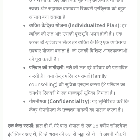
और थेरेपी के लिए आवश्यक सुविधाएं उपलब्ध हैं या नहीं?
स्वच्छ और सहायक वातावरण रिकवरी प्रक्रिया को बहुत
आसान बना सकता है।
व्यक्ति-केंद्रित योजना (Individualized Plan):
हर
व्यक्ति की लत और उसकी पृष्ठभूमि अलग होती है। एक
अच्छा डी-एडिक्शन सेंटर हर व्यक्ति के लिए एक व्यक्तिगत
उपचार योजना बनाता है, जो उनकी विशिष्ट आवश्यकताओं
को पूरा करती है।
परिवार की भागीदारी:
नशे की लत पूरे परिवार को प्रभावित
करती है। क्या केंद्र परिवार परामर्श (family
counselling) की सुविधा प्रदान करता है? परिवार का
समर्थन रिकवरी में एक महत्वपूर्ण भूमिका निभाता है।
गोपनीयता (Confidentiality):
यह सुनिश्चित करें कि
केंद्र गोपनीयता के उच्चतम मानकों का पालन करता है।
एक केस स्टडी:
हाल ही में, मेरे पास भोपाल से एक 28 वर्षीय सॉफ्टवेयर
इंजीनियर आए थे, जिन्हें शराब की लत से जूझ रहे थे। वे अपनी नौकरी