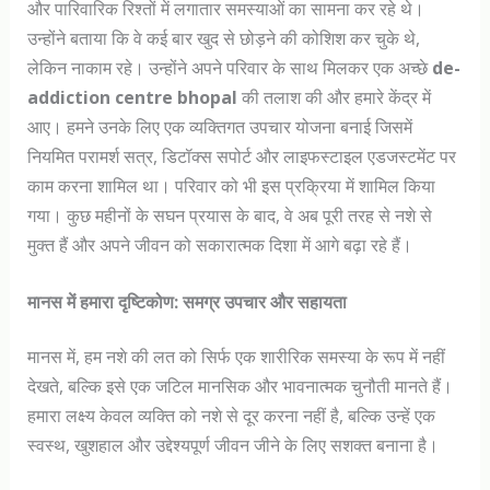
और पारिवारिक रिश्तों में लगातार समस्याओं का सामना कर रहे थे।
उन्होंने बताया कि वे कई बार खुद से छोड़ने की कोशिश कर चुके थे,
लेकिन नाकाम रहे। उन्होंने अपने परिवार के साथ मिलकर एक अच्छे
de-
addiction centre bhopal
की तलाश की और हमारे केंद्र में
आए। हमने उनके लिए एक व्यक्तिगत उपचार योजना बनाई जिसमें
नियमित परामर्श सत्र, डिटॉक्स सपोर्ट और लाइफस्टाइल एडजस्टमेंट पर
काम करना शामिल था। परिवार को भी इस प्रक्रिया में शामिल किया
गया। कुछ महीनों के सघन प्रयास के बाद, वे अब पूरी तरह से नशे से
मुक्त हैं और अपने जीवन को सकारात्मक दिशा में आगे बढ़ा रहे हैं।
मानस में हमारा दृष्टिकोण: समग्र उपचार और सहायता
मानस में, हम नशे की लत को सिर्फ एक शारीरिक समस्या के रूप में नहीं
देखते, बल्कि इसे एक जटिल मानसिक और भावनात्मक चुनौती मानते हैं।
हमारा लक्ष्य केवल व्यक्ति को नशे से दूर करना नहीं है, बल्कि उन्हें एक
स्वस्थ, खुशहाल और उद्देश्यपूर्ण जीवन जीने के लिए सशक्त बनाना है।