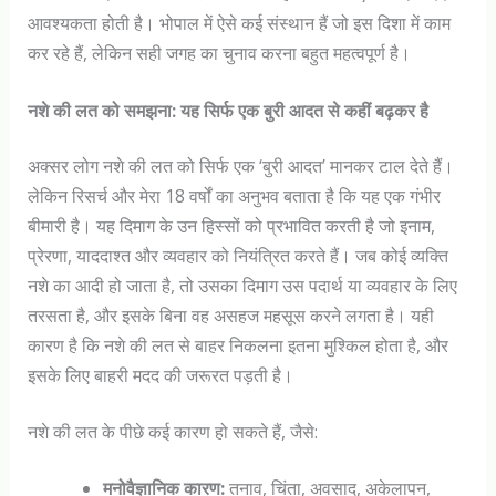
आवश्यकता होती है। भोपाल में ऐसे कई संस्थान हैं जो इस दिशा में काम
कर रहे हैं, लेकिन सही जगह का चुनाव करना बहुत महत्वपूर्ण है।
नशे की लत को समझना: यह सिर्फ एक बुरी आदत से कहीं बढ़कर है
अक्सर लोग नशे की लत को सिर्फ एक ‘बुरी आदत’ मानकर टाल देते हैं।
लेकिन रिसर्च और मेरा 18 वर्षों का अनुभव बताता है कि यह एक गंभीर
बीमारी है। यह दिमाग के उन हिस्सों को प्रभावित करती है जो इनाम,
प्रेरणा, याददाश्त और व्यवहार को नियंत्रित करते हैं। जब कोई व्यक्ति
नशे का आदी हो जाता है, तो उसका दिमाग उस पदार्थ या व्यवहार के लिए
तरसता है, और इसके बिना वह असहज महसूस करने लगता है। यही
कारण है कि नशे की लत से बाहर निकलना इतना मुश्किल होता है, और
इसके लिए बाहरी मदद की जरूरत पड़ती है।
नशे की लत के पीछे कई कारण हो सकते हैं, जैसे:
मनोवैज्ञानिक कारण:
तनाव, चिंता, अवसाद, अकेलापन,