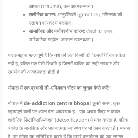
आघात (trauma), कम आत्मसम्मान।
शारीरिक कारण:
आनुवंशिकी (genetics), मस्तिष्क की
रसायन शास्त्र में बदलाव।
सामाजिक और पर्यावरणीय कारण:
दोस्तों का दबाव,
पारिवारिक माहौल, आसान उपलब्धता।
यह समझना महत्वपूर्ण है कि नशे की लत किसी की ‘कमजोरी’ का संकेत
नहीं है, बल्कि एक ऐसी स्थिति है जिसमें व्यक्ति को सही उपचार और
समर्थन की आवश्यकता होती है।
भोपाल में एक प्रभावी डी-एडिक्शन सेंटर का चुनाव कैसे करें?
भोपाल में
de-addiction centre bhopal
चुनते समय, कुछ
महत्वपूर्ण बातों पर ध्यान देना आवश्यक है। एक अच्छा केंद्र न केवल
शारीरिक डिटॉक्सिफिकेशन (detoxification) में मदद करता है, बल्कि
व्यक्ति के मानसिक और भावनात्मक स्वास्थ्य पर भी काम करता है। मानस
में, हम हमेशा यह सुनिश्चित करते हैं कि हमारे क्लाइंट्स को एक समग्र