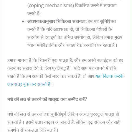
(coping mechanisms) विकसित करने में सहायता
करते हैं।
आवश्यकतानुसार चिकित्सा सहायता:
हम यह सुनिश्चित
करते हैं कि यदि आवश्यक हो, तो चिकित्सा पेशेवरों के
सहयोग से दवाइयों का उचित उपयोग हो, लेकिन हमारा मुख्य
ध्यान मनोवैज्ञानिक और व्यवहारिक हस्तक्षेप पर रहता है।
हमारा मानना है कि रिकवरी एक यात्रा है, और हम अपने क्लाइंट्स को हर
कदम पर सहारा देने के लिए प्रतिबद्ध हैं। यदि आप यह जानने में रुचि
रखते हैं कि हम आपकी कैसे मदद कर सकते हैं, तो आप
यहां क्लिक करके
एक सत्र बुक कर सकते हैं
।
नशे की लत से उबरने की यात्रा: क्या उम्मीद करें?
नशे की लत से उबरना एक चुनौतीपूर्ण लेकिन अत्यंत पुरस्कृत यात्रा हो
सकती है। इसमें उतार-चढ़ाव आ सकते हैं, लेकिन दृढ़ संकल्प और सही
समर्थन से सफलता निश्चित है।