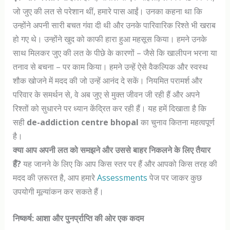
जो जुए की लत से परेशान थीं, हमारे पास आईं। उनका कहना था कि
उन्होंने अपनी सारी बचत गंवा दी थी और उनके पारिवारिक रिश्ते भी खराब
हो गए थे। उन्होंने खुद को काफी हारा हुआ महसूस किया। हमने उनके
साथ मिलकर जुए की लत के पीछे के कारणों – जैसे कि खालीपन भरना या
तनाव से बचना – पर काम किया। हमने उन्हें ऐसे वैकल्पिक और स्वस्थ
शौक खोजने में मदद की जो उन्हें आनंद दे सकें। नियमित परामर्श और
परिवार के समर्थन से, वे अब जुए से मुक्त जीवन जी रही हैं और अपने
रिश्तों को सुधारने पर ध्यान केंद्रित कर रही हैं। यह हमें दिखाता है कि
सही
de-addiction centre bhopal
का चुनाव कितना महत्वपूर्ण
है।
क्या आप अपनी लत को समझने और उससे बाहर निकलने के लिए तैयार
हैं?
यह जानने के लिए कि आप किस स्तर पर हैं और आपको किस तरह की
मदद की ज़रूरत है, आप हमारे
Assessments
पेज पर जाकर कुछ
उपयोगी मूल्यांकन कर सकते हैं।
निष्कर्ष: आशा और पुनर्प्राप्ति की ओर एक कदम