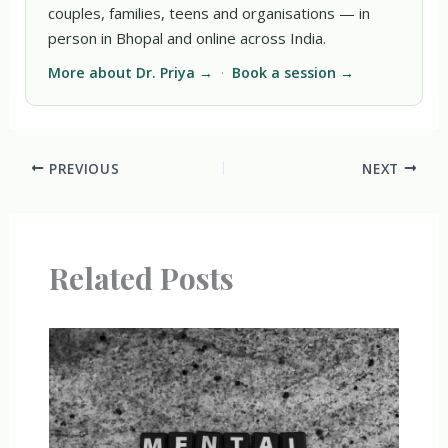
couples, families, teens and organisations — in
person in Bhopal and online across India.
More about Dr. Priya →
·
Book a session →
PREVIOUS
NEXT
Related Posts