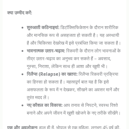
क्या उम्मीद करें:
शुरुआती कठिनाइयां:
डिटॉक्सिफिकेशन के दौरान शारीरिक
और मानसिक रूप से असहजता हो सकती है। यह अस्थायी
है और चिकित्सा देखरेख में इसे प्रबंधित किया जा सकता है।
भावनात्मक उतार-चढ़ाव:
रिकवरी के दौरान लोग भावनाओं के
तीव्र उतार-चढ़ाव का अनुभव कर सकते हैं – अवसाद,
गुस्सा, निराशा, लेकिन साथ ही आशा और खुशी भी।
रिलैप्स (Relapse) का खतरा:
रिलैप्स रिकवरी प्रक्रिया
का हिस्सा हो सकता है। महत्वपूर्ण बात यह है कि इसे
असफलता के रूप में न देखकर, सीखने का अवसर मानें और
तुरंत मदद लें।
नए कौशल का विकास:
आप तनाव से निपटने, स्वस्थ रिश्ते
बनाने और अपने जीवन में खुशी खोजने के नए तरीके सीखेंगे।
एक और अवलोकन:
हाल ही में, भोपाल से एक महिला, लगभग 45 वर्ष की,