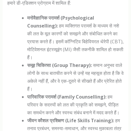
हमारे डी-एडिक्शन प्रोग्राम में शामिल हैं:
मनोवैज्ञानिक परामर्श (Psychological
Counselling):
हम व्यक्तिगत परामर्श के माध्यम से नशे
की लत के मूल कारणों को समझने और संबोधित करने का
प्रयास करते हैं। इसमें कॉग्निटिव बिहेवियरल थेरेपी (CBT),
मोटिवेशनल इंटरव्यूइंग (MI) जैसी तकनीकें शामिल हो सकती
हैं।
समूह चिकित्सा (Group Therapy):
समान अनुभव वाले
लोगों के साथ बातचीत करने से उन्हें यह महसूस होता है कि वे
अकेले नहीं हैं, और वे एक-दूसरे से सीखते हैं और प्रेरित होते
हैं।
पारिवारिक परामर्श (Family Counselling):
हम
परिवार के सदस्यों को लत की प्रकृति को समझने, पीड़ित
का समर्थन करने और स्वस्थ संबंध बनाने में मदद करते हैं।
जीवन कौशल प्रशिक्षण (Life Skills Training):
हम
तनाव प्रबंधन, समस्या-समाधान, और स्वस्थ मुकाबला तंत्र