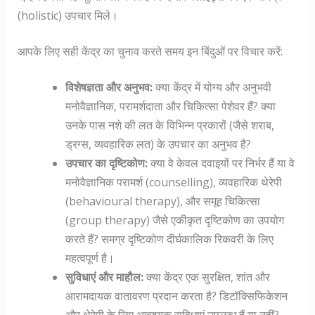
(holistic) उपचार मिले।
आपके लिए सही केंद्र का चुनाव करते समय इन बिंदुओं पर विचार करें:
विशेषज्ञता और अनुभव:
क्या केंद्र में योग्य और अनुभवी
मनोवैज्ञानिक, परामर्शदाता और चिकित्सा पेशेवर हैं? क्या
उनके पास नशे की लत के विभिन्न प्रकारों (जैसे शराब,
ड्रग्स, व्यवहारिक लत) के उपचार का अनुभव है?
उपचार का दृष्टिकोण:
क्या वे केवल दवाइयों पर निर्भर हैं या वे
मनोवैज्ञानिक परामर्श (counselling), व्यवहारिक थेरेपी
(behavioural therapy), और समूह चिकित्सा
(group therapy) जैसे एकीकृत दृष्टिकोण का उपयोग
करते हैं? समग्र दृष्टिकोण दीर्घकालिक रिकवरी के लिए
महत्वपूर्ण है।
सुविधाएं और माहौल:
क्या केंद्र एक सुरक्षित, शांत और
आरामदायक वातावरण प्रदान करता है? डिटॉक्सिफिकेशन