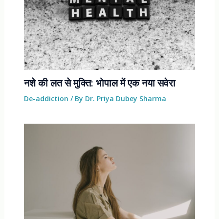
नशे की लत से मुक्ति: भोपाल में एक नया सवेरा
De-addiction
/ By
Dr. Priya Dubey Sharma