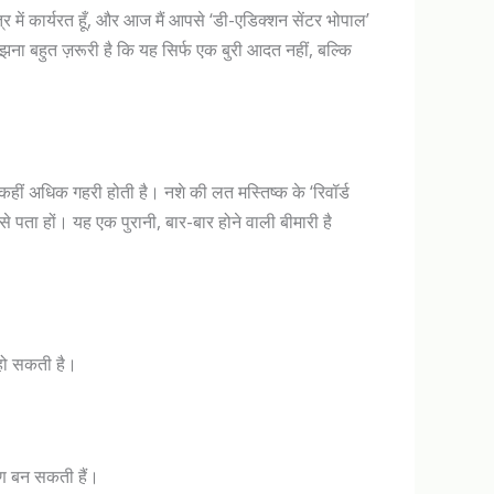
त्र में कार्यरत हूँ, और आज मैं आपसे ‘डी-एडिक्शन सेंटर भोपाल’
ना बहुत ज़रूरी है कि यह सिर्फ एक बुरी आदत नहीं, बल्कि
कहीं अधिक गहरी होती है। नशे की लत मस्तिष्क के ‘रिवॉर्ड
पता हों। यह एक पुरानी, ​​बार-बार होने वाली बीमारी है
हो सकती है।
रण बन सकती हैं।