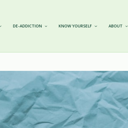
DE-ADDICTION
KNOW YOURSELF
ABOUT