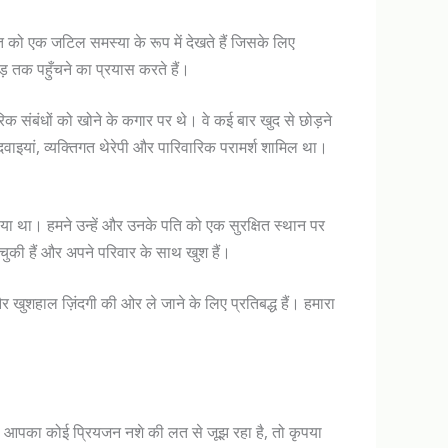
 लत को एक जटिल समस्या के रूप में देखते हैं जिसके लिए
़ तक पहुँचने का प्रयास करते हैं।
िक संबंधों को खोने के कगार पर थे। वे कई बार खुद से छोड़ने
यां, व्यक्तिगत थेरेपी और पारिवारिक परामर्श शामिल था।
पाया था। हमने उन्हें और उनके पति को एक सुरक्षित स्थान पर
ुकी हैं और अपने परिवार के साथ खुश हैं।
र खुशहाल ज़िंदगी की ओर ले जाने के लिए प्रतिबद्ध हैं। हमारा
या आपका कोई प्रियजन नशे की लत से जूझ रहा है, तो कृपया