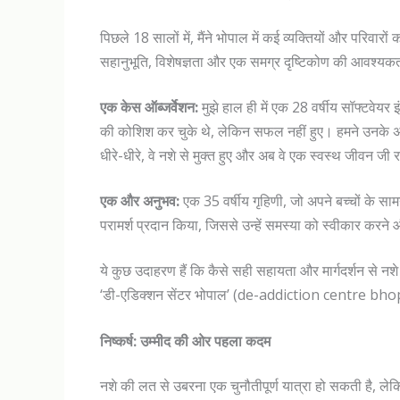
पिछले 18 सालों में, मैंने भोपाल में कई व्यक्तियों और परिवा
सहानुभूति, विशेषज्ञता और एक समग्र दृष्टिकोण की आवश्यकता
एक केस ऑब्जर्वेशन:
मुझे हाल ही में एक 28 वर्षीय सॉफ्टवेय
की कोशिश कर चुके थे, लेकिन सफल नहीं हुए। हमने उनके अ
धीरे-धीरे, वे नशे से मुक्त हुए और अब वे एक स्वस्थ जीवन जी र
एक और अनुभव:
एक 35 वर्षीय गृहिणी, जो अपने बच्चों के सा
परामर्श प्रदान किया, जिससे उन्हें समस्या को स्वीकार कर
ये कुछ उदाहरण हैं कि कैसे सही सहायता और मार्गदर्शन से नश
‘डी-एडिक्शन सेंटर भोपाल’ (de-addiction centre bhopal) 
निष्कर्ष: उम्मीद की ओर पहला कदम
नशे की लत से उबरना एक चुनौतीपूर्ण यात्रा हो सकती है, ल