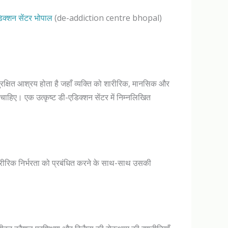
िक्शन सेंटर भोपाल
(de-addiction centre bhopal)
रक्षित आश्रय होता है जहाँ व्यक्ति को शारीरिक, मानसिक और
 चाहिए। एक उत्कृष्ट डी-एडिक्शन सेंटर में निम्नलिखित
शारीरिक निर्भरता को प्रबंधित करने के साथ-साथ उसकी