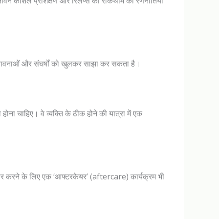
, जीवन कौशल प्रशिक्षण और रिलैप्स की रोकथाम की रणनीतियाँ
 भावनाओं और संघर्षों को खुलकर साझा कर सकता है।
ोना चाहिए। वे व्यक्ति के ठीक होने की यात्रा में एक
तैयार करने के लिए एक ‘आफ्टरकेयर’ (aftercare) कार्यक्रम भी