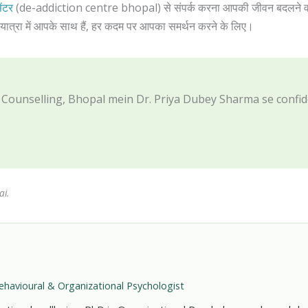
ेंटर
(de-addiction centre bhopal) से संपर्क करना आपकी जीवन बदलने वाल
 यात्रा में आपके साथ हैं, हर कदम पर आपका समर्थन करने के लिए।
ounselling, Bhopal mein Dr. Priya Dubey Sharma se confiden
ai.
ehavioural & Organizational Psychologist