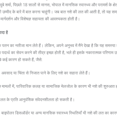
बे शर्मा, पिछले 18 सालों से मानस, भोपाल में मानसिक स्वास्थ्य और परामर्श के क्षे
्मीद के बारे में बात करना चाहूंगी। जब बात नशे की लत की आती है, तो यह समझ
र्गदर्शन और विशेषज्ञ सहायता की आवश्यकता होती है।
दा है
तन का नतीजा मान लेते हैं। लेकिन, अपने अनुभव में मैंने देखा है कि यह समस्या 
पदार्थ का सेवन करने की तीव्र इच्छा होती है, भले ही इसके नकारात्मक परिणाम उसे 
 कई कारण हो सकते हैं, जैसे:
वसाद या चिंता से निजात पाने के लिए नशे का सहारा लेते हैं।
 मामलों में, पारिवारिक कलह या सामाजिक मेलजोल के कारण भी नशे की शुरुआत 
 की लत के प्रति आनुवंशिक संवेदनशीलता हो सकती है।
बाइपोलर डिसऑर्डर या अन्य मानसिक स्वास्थ्य स्थितियाँ भी नशे की लत का का