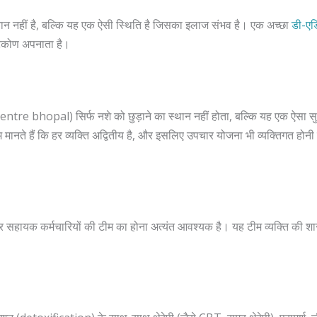
चान नहीं है, बल्कि यह एक ऐसी स्थिति है जिसका इलाज संभव है। एक अच्छा
डी-एड
टिकोण अपनाता है।
entre bhopal) सिर्फ नशे को छुड़ाने का स्थान नहीं होता, बल्कि यह एक ऐसा सु
म मानते हैं कि हर व्यक्ति अद्वितीय है, और इसलिए उपचार योजना भी व्यक्तिगत होनी
 और सहायक कर्मचारियों की टीम का होना अत्यंत आवश्यक है। यह टीम व्यक्ति की 