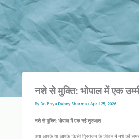
नशे से मुक्ति: भोपाल में एक उम्मी
By
Dr. Priya Dubey Sharma
/
April 25, 2026
नशे से मुक्ति: भोपाल में एक नई शुरुआत
क्या आपके या आपके किसी प्रियजन के जीवन में नशे की समस्य