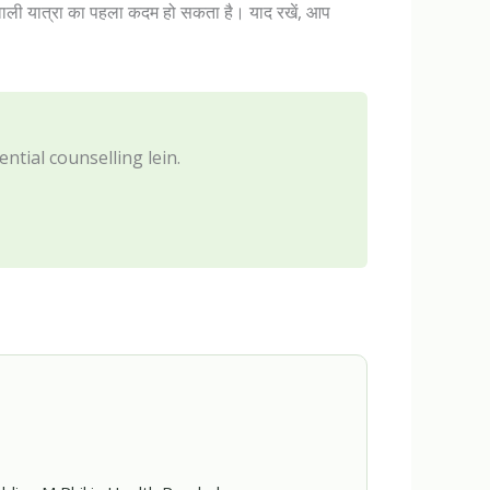
ी यात्रा का पहला कदम हो सकता है। याद रखें, आप
tial counselling lein.