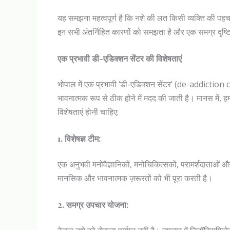
यह समझना महत्वपूर्ण है कि नशे की लत किसी व्यक्ति की पह
इन सभी अंतर्निहित कारणों को समझता है और एक समग्र दृष्
एक प्रभावी डी-एडिक्शन सेंटर की विशेषताएं
भोपाल में एक प्रभावी ‘डी-एडिक्शन सेंटर’ (de-addiction c
भावनात्मक रूप से ठीक होने में मदद की जाती है। मानस में, ह
विशेषताएं होनी चाहिए:
1. विशेषज्ञ टीम:
एक अनुभवी मनोवैज्ञानिकों, मनोचिकित्सकों, परामर्शदाताओं
मानसिक और भावनात्मक ज़रूरतों को भी पूरा करती है।
2. समग्र उपचार योजना: