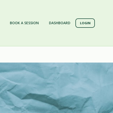
BOOK A SESSION
DASHBOARD
LOGIN