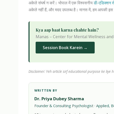
अकेले संघर्ष न करें। भोपाल में एक विश्वसनीय
डी-एडिक्शन स
अकेले नहीं हैं, और मदद उपलब्ध है। मानस में, हम आपकी इस
Kya aap baat karna chahte hain?
Manas – Center for Mental Wellness and C
Session Book Karein →
Disclaimer: Yeh article sirf educational purpose ke liye h
WRITTEN BY
Dr. Priya Dubey Sharma
Founder & Consulting Psychologist · Applied, B