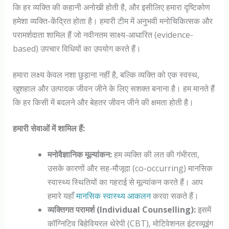
कि हर व्यक्ति की कहानी अनोखी होती है, और इसीलिए हमारा दृष्टिकोण
हमेशा व्यक्ति-केंद्रित होता है। हमारी टीम में अनुभवी मनोचिकित्सक और
परामर्शदाता शामिल हैं जो नवीनतम साक्ष्य-आधारित (evidence-
based) उपचार विधियों का उपयोग करते हैं।
हमारा लक्ष्य केवल नशा छुड़ाना नहीं है, बल्कि व्यक्ति को एक स्वस्थ,
खुशहाल और उत्पादक जीवन जीने के लिए सशक्त बनाना है। हम मानते हैं
कि हर किसी में बदलने और बेहतर जीवन जीने की क्षमता होती है।
हमारी सेवाओं में शामिल हैं:
मनोवैज्ञानिक मूल्यांकन:
हम व्यक्ति की लत की गंभीरता,
उसके कारणों और सह-मौजूदा (co-occurring) मानसिक
स्वास्थ्य स्थितियों का गहराई से मूल्यांकन करते हैं। आप
हमारे यहाँ
मानसिक स्वास्थ्य आकलन
करवा सकते हैं।
व्यक्तिगत परामर्श (Individual Counselling):
इसमें
कॉग्निटिव बिहेवियरल थेरेपी (CBT), मोटिवेशनल इंटरव्यूइंग