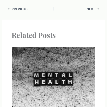
PREVIOUS
NEXT
Related Posts