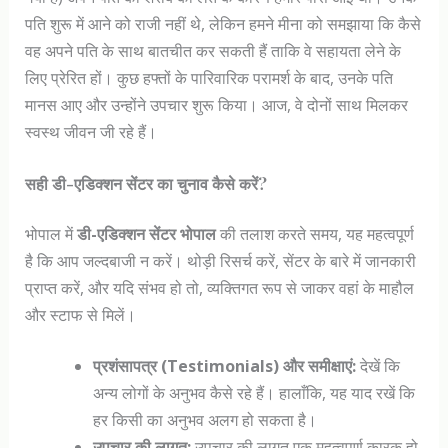
पति शुरू में आने को राजी नहीं थे, लेकिन हमने मीना को समझाया कि कैसे
वह अपने पति के साथ बातचीत कर सकती हैं ताकि वे सहायता लेने के
लिए प्रेरित हों। कुछ हफ्तों के पारिवारिक परामर्श के बाद, उनके पति
मानस आए और उन्होंने उपचार शुरू किया। आज, वे दोनों साथ मिलकर
स्वस्थ जीवन जी रहे हैं।
सही डी-एडिक्शन सेंटर का चुनाव कैसे करें?
भोपाल में
डी-एडिक्शन सेंटर भोपाल
की तलाश करते समय, यह महत्वपूर्ण
है कि आप जल्दबाजी न करें। थोड़ी रिसर्च करें, सेंटर के बारे में जानकारी
प्राप्त करें, और यदि संभव हो तो, व्यक्तिगत रूप से जाकर वहां के माहौल
और स्टाफ से मिलें।
प्रशंसापत्र (Testimonials) और समीक्षाएं:
देखें कि
अन्य लोगों के अनुभव कैसे रहे हैं। हालाँकि, यह याद रखें कि
हर किसी का अनुभव अलग हो सकता है।
उपचार की लागत:
उपचार की लागत एक महत्वपूर्ण कारक हो