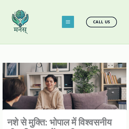
Skip
to
content
CALL US
नशे से मुक्ति: भोपाल में विश्वसनीय