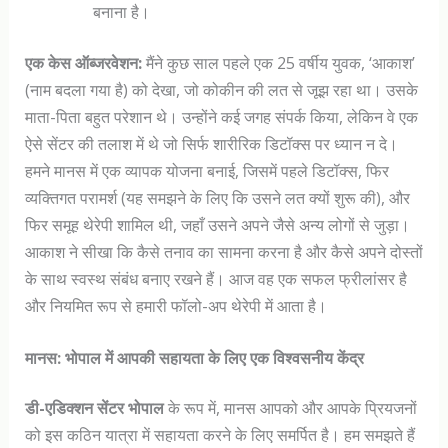
बनाना है।
एक केस ऑब्जरवेशन:
मैंने कुछ साल पहले एक 25 वर्षीय युवक, ‘आकाश’
(नाम बदला गया है) को देखा, जो कोकीन की लत से जूझ रहा था। उसके
माता-पिता बहुत परेशान थे। उन्होंने कई जगह संपर्क किया, लेकिन वे एक
ऐसे सेंटर की तलाश में थे जो सिर्फ शारीरिक डिटॉक्स पर ध्यान न दे।
हमने मानस में एक व्यापक योजना बनाई, जिसमें पहले डिटॉक्स, फिर
व्यक्तिगत परामर्श (यह समझने के लिए कि उसने लत क्यों शुरू की), और
फिर समूह थेरेपी शामिल थी, जहाँ उसने अपने जैसे अन्य लोगों से जुड़ा।
आकाश ने सीखा कि कैसे तनाव का सामना करना है और कैसे अपने दोस्तों
के साथ स्वस्थ संबंध बनाए रखने हैं। आज वह एक सफल फ्रीलांसर है
और नियमित रूप से हमारी फॉलो-अप थेरेपी में आता है।
मानस: भोपाल में आपकी सहायता के लिए एक विश्वसनीय केंद्र
डी-एडिक्शन सेंटर भोपाल
के रूप में, मानस आपको और आपके प्रियजनों
को इस कठिन यात्रा में सहायता करने के लिए समर्पित है। हम समझते हैं