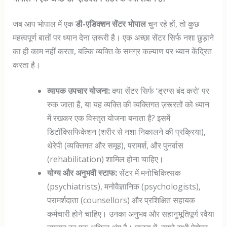
जब आप भोपाल में एक
डी-एडिक्शन सेंटर भोपाल
चुन रहे हों, तो कुछ
महत्वपूर्ण बातों पर ध्यान देना ज़रूरी है। एक अच्छा सेंटर सिर्फ नशा छुड़ाने
का ही काम नहीं करता, बल्कि व्यक्ति के समग्र कल्याण पर ध्यान केंद्रित
करता है।
व्यापक उपचार योजना:
क्या सेंटर सिर्फ ‘ड्रग्स बंद करो’ पर
रुक जाता है, या यह व्यक्ति की व्यक्तिगत ज़रूरतों को ध्यान
में रखकर एक विस्तृत योजना बनाता है? इसमें
डिटॉक्सिफिकेशन (शरीर से नशा निकालने की प्रक्रिया),
थेरेपी (व्यक्तिगत और समूह), परामर्श, और पुनर्वास
(rehabilitation) शामिल होना चाहिए।
योग्य और अनुभवी स्टाफ:
सेंटर में मनोचिकित्सक
(psychiatrists), मनोवैज्ञानिक (psychologists),
परामर्शदाता (counsellors) और प्रशिक्षित सहायक
कर्मचारी होने चाहिए। उनका अनुभव और सहानुभूतिपूर्ण रवैया