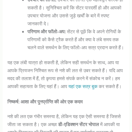
सकती है। सुनिश्चित करें कि सेंटर पारदर्शी हो और आपको
उपचार योजना और उससे जुड़े खर्चों के बारे में स्पष्ट
जानकारी दे।
परिणाम और फॉलो-अप:
सेंटर से पूछें कि वे अपने रोगियों के
परिणामों को कैसे ट्रैक करते हैं और क्या वे लंबे समय तक
चलने वाले समर्थन के लिए फॉलो-अप सत्र प्रदान करते हैं।
यह एक लंबी यात्रा हो सकती है, लेकिन सही समर्थन के साथ, आप या
आपके प्रियजन निश्चित रूप से नशे की लत से उबर सकते हैं। यदि आप
मदद की तलाश में हैं, तो कृपया हमसे संपर्क करने में संकोच न करें। हम
आपकी सहायता के लिए यहां हैं। आप
यहां एक सत्र बुक
कर सकते हैं।
निष्कर्ष: आशा और पुनर्प्राप्ति की ओर एक कदम
नशे की लत एक गंभीर समस्या है, लेकिन यह एक ऐसी समस्या है जिससे
जीता जा सकता है। एक अच्छा
डी-एडिक्शन सेंटर भोपाल
में आपकी या