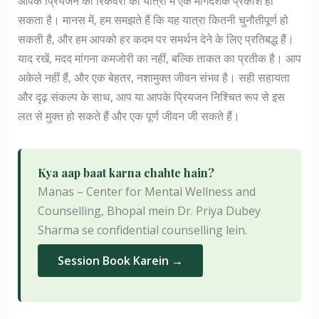
आपके प्रियजन की रिकवरी की यात्रा में एक मार्गदर्शक प्रकाश हो
सकता है। मानस में, हम समझते हैं कि यह यात्रा कितनी चुनौतीपूर्ण हो
सकती है, और हम आपको हर कदम पर समर्थन देने के लिए प्रतिबद्ध हैं।
याद रखें, मदद मांगना कमजोरी का नहीं, बल्कि ताकत का प्रतीक है। आप
अकेले नहीं हैं, और एक बेहतर, नशामुक्त जीवन संभव है। सही सहायता
और दृढ़ संकल्प के साथ, आप या आपके प्रियजन निश्चित रूप से इस
लत से मुक्त हो सकते हैं और एक पूर्ण जीवन जी सकते हैं।
Kya aap baat karna chahte hain?
Manas – Center for Mental Wellness and
Counselling, Bhopal mein Dr. Priya Dubey
Sharma se confidential counselling lein.
Session Book Karein →