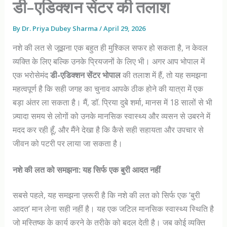
डी-एडिक्शन सेंटर की तलाश
By
Dr. Priya Dubey Sharma
/
April 29, 2026
नशे की लत से जूझना एक बहुत ही मुश्किल सफर हो सकता है, न केवल
व्यक्ति के लिए बल्कि उनके प्रियजनों के लिए भी। अगर आप भोपाल में
एक भरोसेमंद
डी-एडिक्शन सेंटर भोपाल
की तलाश में हैं, तो यह समझना
महत्वपूर्ण है कि सही जगह का चुनाव आपके ठीक होने की यात्रा में एक
बड़ा अंतर ला सकता है। मैं, डॉ. प्रिया दुबे शर्मा, मानस में 18 सालों से भी
ज़्यादा समय से लोगों को उनके मानसिक स्वास्थ्य और व्यसन से उबरने में
मदद कर रही हूँ, और मैंने देखा है कि कैसे सही सहायता और उपचार से
जीवन को पटरी पर लाया जा सकता है।
नशे की लत को समझना: यह सिर्फ एक बुरी आदत नहीं
सबसे पहले, यह समझना ज़रूरी है कि नशे की लत को सिर्फ एक ‘बुरी
आदत’ मान लेना सही नहीं है। यह एक जटिल मानसिक स्वास्थ्य स्थिति है
जो मस्तिष्क के कार्य करने के तरीके को बदल देती है। जब कोई व्यक्ति