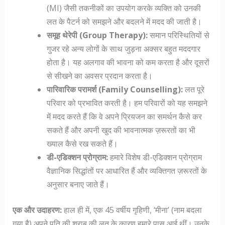
(MI) जैसी तकनीकों का उपयोग करके व्यक्ति को उनकी
लत के पैटर्न को समझने और बदलने में मदद की जाती है।
समूह थेरेपी (Group Therapy):
समान परिस्थितियों से
गुजर रहे अन्य लोगों के साथ जुड़ना अक्सर बहुत मददगार
होता है। यह अलगाव की भावना को कम करता है और दूसरों
से सीखने का अवसर प्रदान करता है।
पारिवारिक परामर्श (Family Counselling):
लत पूरे
परिवार को प्रभावित करती है। हम परिवारों को यह समझने
में मदद करते हैं कि वे अपने प्रियजन का समर्थन कैसे कर
सकते हैं और अपनी खुद की भावनात्मक ज़रूरतों का भी
ख्याल कैसे रख सकते हैं।
डी-एडिक्शन प्रोग्राम:
हमारे विशेष डी-एडिक्शन प्रोग्राम
वैज्ञानिक सिद्धांतों पर आधारित हैं और व्यक्तिगत ज़रूरतों के
अनुसार बनाए जाते हैं।
एक और उदाहरण:
हाल ही में, एक 45 वर्षीय गृहिणी, ‘मीना’ (नाम बदला
गया है) अपने पति की शराब की लत के कारण हमारे पास आई थीं। उनके