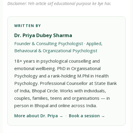
Disclaimer: Yeh article sirf educational purpose ke liye hai.
WRITTEN BY
Dr. Priya Dubey Sharma
Founder & Consulting Psychologist · Applied,
Behavioural & Organizational Psychologist
18+ years in psychological counselling and
emotional wellbeing. PhD in Organisational
Psychology and a rank-holding M.Phil in Health
Psychology. Professional Counsellor at State Bank
of India, Bhopal Circle. Works with individuals,
couples, families, teens and organisations — in
person in Bhopal and online across India.
More about Dr. Priya →
·
Book a session →