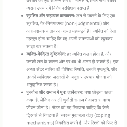
उपचार का एक अभिन्न अंग है। मानस में, हमारे सभी पेशेवर
व्यसन उपचार में विशेष प्रशिक्षण प्राप्त हैं।
सुरक्षित और सहायक वातावरण:
लत से उबरने के लिए एक
सुरक्षित, गैर-निर्णयात्मक (non-judgmental) और
आरामदायक वातावरण अत्यंत महत्वपूर्ण है। व्यक्ति को ऐसा
महसूस होना चाहिए कि वह अपनी समस्याओं को खुलकर
साझा कर सकता है।
व्यक्ति-केंद्रित दृष्टिकोण:
हर व्यक्ति अलग होता है, और
उनकी लत के कारण और प्रभाव भी अलग हो सकते हैं। एक
अच्छा सेंटर व्यक्ति की विशिष्ट स्थिति, उनकी पृष्ठभूमि, और
उनकी व्यक्तिगत ज़रूरतों के अनुसार उपचार योजना को
अनुकूलित करता है।
पुनर्वास और समाज में पुनः एकीकरण:
नशा छोड़ना पहला
कदम है, लेकिन असली चुनौती समाज में वापस सामान्य
जीवन जीना है। सेंटर को यह सिखाना चाहिए कि कैसे
ट्रिगर्स से निपटना है, स्वस्थ मुकाबला तंत्र (coping
mechanisms) विकसित करने हैं, और रिश्तों को फिर से