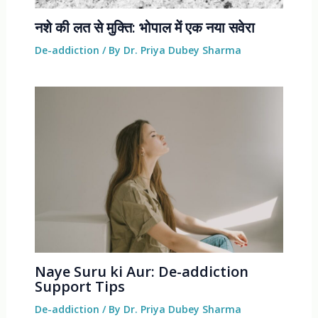
नशे की लत से मुक्ति: भोपाल में एक नया सवेरा
De-addiction
/ By
Dr. Priya Dubey Sharma
Naye Suru ki Aur: De-addiction
Support Tips
De-addiction
/ By
Dr. Priya Dubey Sharma