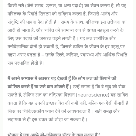
किसी नशे (जैसे शराब, ड्रग्स, या अन्य पदार्थ) का सेवन करता है, तो यह
मस्तिष्क के रिवॉर्ड सिस्टम को सक्रिय करता है, जिससे आनंद और
संतुष्टि की भावना पैदा होती है। समय के साथ, मस्तिष्क इस उत्तेजना का
आदी हो जाता है, और व्यक्ति को सामान्य रूप से अच्छा महसूस करने के
लिए उस पदार्थ की ज़रूरत पड़ने लगती है। यह लत शारीरिक और
मनोवैज्ञानिक दोनों हो सकती है, जिससे व्यक्ति के जीवन के हर पहलू पर
गहरा असर पड़ता है – उनके रिश्ते, करियर, स्वास्थ्य और आर्थिक स्थिति
सब प्रभावित होती है।
मैं अपने अभ्यास में अक्सर यह देखती हूँ कि लोग लत को छिपाने की
कोशिश करते हैं या उसे कम आंकते हैं।
उन्हें लगता है कि वे खुद को रोक
सकते हैं, लेकिन लत का तंत्रिका विज्ञान (neuroscience) यह साबित
करता है कि यह उनकी इच्छाशक्ति की कमी नहीं, बल्कि एक ऐसी बीमारी है
जिस पर चिकित्सकीय ध्यान देने की आवश्यकता है। सही समझ और
सहायता से ही इस चक्र को तोड़ा जा सकता है।
भोपाल में एक अच्छे डी-एडिक्शन सेंटर के क्या लक्षण हैं?